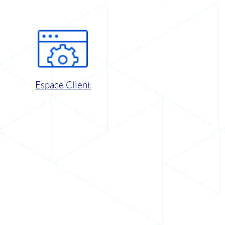
Espace Client