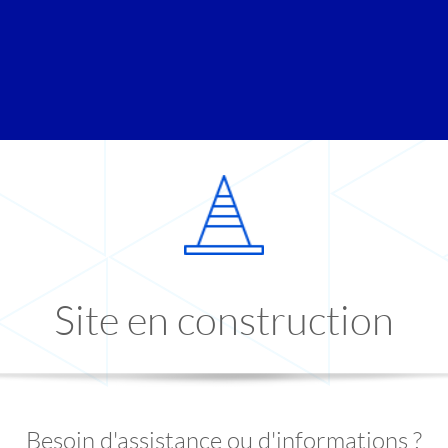
Site en construction
Besoin d'assistance ou d'informations ?