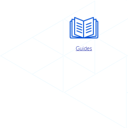
Guides