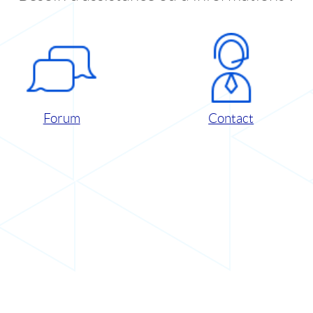
Forum
Contact